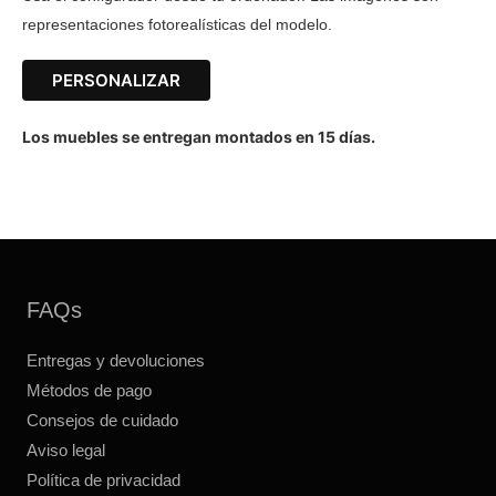
representaciones fotorealísticas del modelo.
PERSONALIZAR
Los muebles se entregan montados en 15 días.
FAQs
Entregas y devoluciones
Métodos de pago
Consejos de cuidado
Aviso legal
Política de privacidad