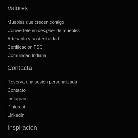
Valores
Muebles que crecen contigo
Conviértete en
designer
de muebles
Artesanía y sostenibilidad
Certificación FSC
Comunidad Indiana
Contacta
Reserva una sesión personalizada
Contacto
Instagram
Pinterest
LinkedIn
Inspiración