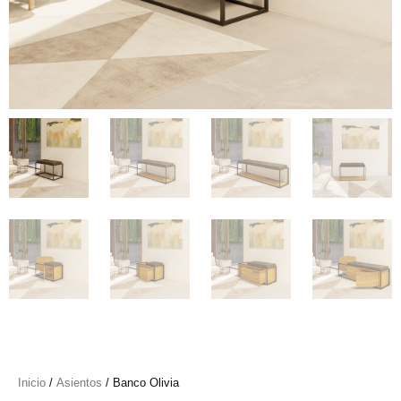
Inicio
/
Asientos
/ Banco Olivia